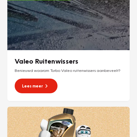
Valeo Ruitenwissers
Benieuwd waarom Turbo Valeo ruitenwissers aanbeveelt?
Lees meer