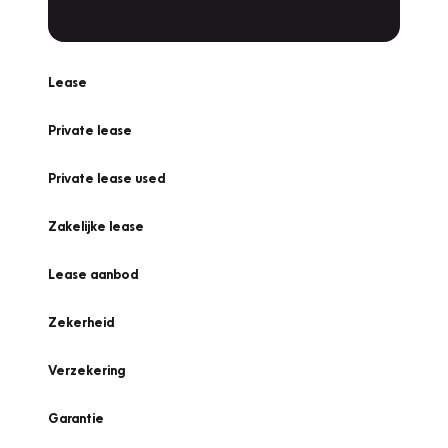
Lease
Private lease
Private lease used
Zakelijke lease
Lease aanbod
Zekerheid
Verzekering
Garantie