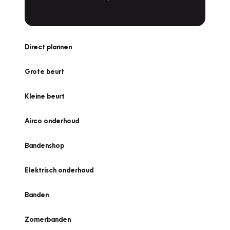
Direct plannen
Grote beurt
Kleine beurt
Airco onderhoud
Bandenshop
Elektrisch onderhoud
Banden
Zomerbanden