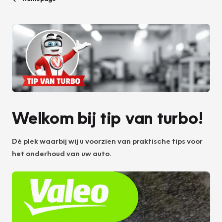
Welkom bij tip van turbo!
Dé plek waarbij wij u voorzien van praktische tips voor
het onderhoud van uw auto.