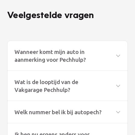
Veelgestelde vragen
Wanneer komt mijn auto in
aanmerking voor Pechhulp?
Wat is de looptijd van de
Vakgarage Pechhulp?
Welk nummer bel ik bij autopech?
Ik ben nu ergens anders voor