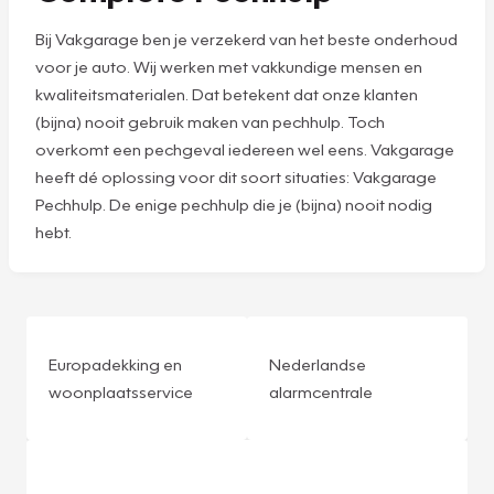
Bij Vakgarage ben je verzekerd van het beste onderhoud
voor je auto. Wij werken met vakkundige mensen en
kwaliteitsmaterialen. Dat betekent dat onze klanten
(bijna) nooit gebruik maken van pechhulp. Toch
overkomt een pechgeval iedereen wel eens. Vakgarage
heeft dé oplossing voor dit soort situaties: Vakgarage
Pechhulp. De enige pechhulp die je (bijna) nooit nodig
hebt.
Europadekking en
Nederlandse
woonplaatsservice
alarmcentrale