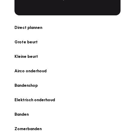
Direct plannen
Grote beurt
Kleine beurt
Airco onderhoud
Bandenshop
Elektrisch onderhoud
Banden
Zomerbanden