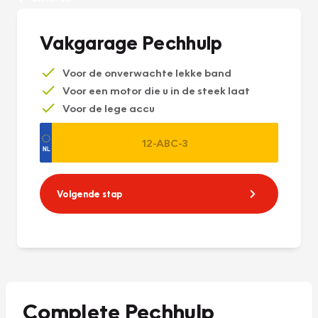
Vakgarage Pechhulp
Voor de onverwachte lekke band
Voor een motor die u in de steek laat
Voor de lege accu
Volgende stap
Complete Pechhulp