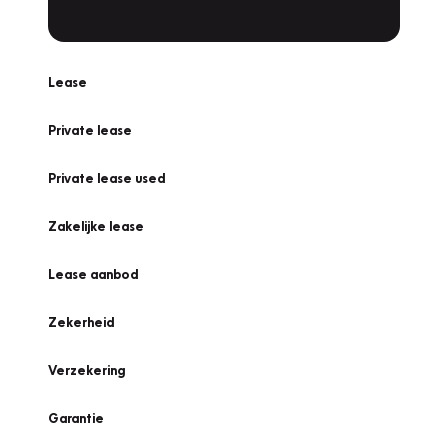
Lease
Private lease
Private lease used
Zakelijke lease
Lease aanbod
Zekerheid
Verzekering
Garantie