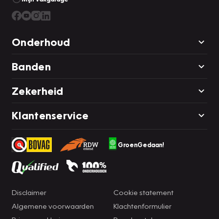
Onderhoud
Banden
Zekerheid
Klantenservice
GroenGedaan!
Disclaimer
Cookie statement
Algemene voorwaarden
Klachtenformulier