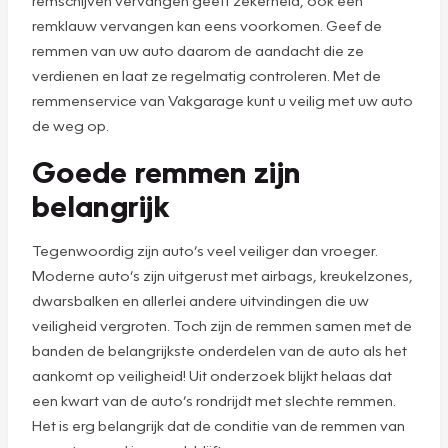
remklauw vervangen kan eens voorkomen. Geef de
remmen van uw auto daarom de aandacht die ze
verdienen en laat ze regelmatig controleren. Met de
remmenservice van Vakgarage kunt u veilig met uw auto
de weg op.
Goede remmen zijn
belangrijk
Tegenwoordig zijn auto’s veel veiliger dan vroeger.
Moderne auto’s zijn uitgerust met airbags, kreukelzones,
dwarsbalken en allerlei andere uitvindingen die uw
veiligheid vergroten. Toch zijn de remmen samen met de
banden de belangrijkste onderdelen van de auto als het
aankomt op veiligheid! Uit onderzoek blijkt helaas dat
een kwart van de auto’s rondrijdt met slechte remmen.
Het is erg belangrijk dat de conditie van de remmen van