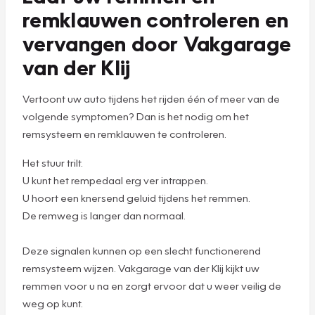
remklauwen controleren en
vervangen door Vakgarage
van der Klij
Vertoont uw auto tijdens het rijden één of meer van de
volgende symptomen? Dan is het nodig om het
remsysteem en remklauwen te controleren.
Het stuur trilt.
U kunt het rempedaal erg ver intrappen.
U hoort een knersend geluid tijdens het remmen.
De remweg is langer dan normaal.
Deze signalen kunnen op een slecht functionerend
remsysteem wijzen. Vakgarage van der Klij kijkt uw
remmen voor u na en zorgt ervoor dat u weer veilig de
weg op kunt.