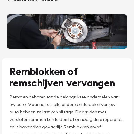
Remblokken of
remschijven vervangen
Remmen behoren tot de belangrijkste onderdelen van
uw auto. Maar net als alle andere onderdelen van uw
auto hebben ze last van slijtage. Doorrijden met
versleten remmen kan leiden tot onnodig dure reparaties
en is bovendien gevaarlijk. Remblokken en/of
remschijven vervangen geeft zekerheid, ook een