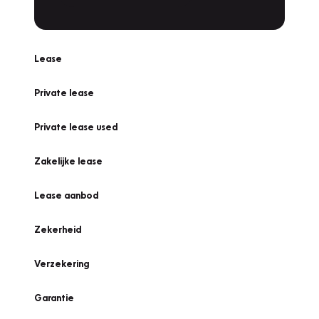
Lease
Private lease
Private lease used
Zakelijke lease
Lease aanbod
Zekerheid
Verzekering
Garantie