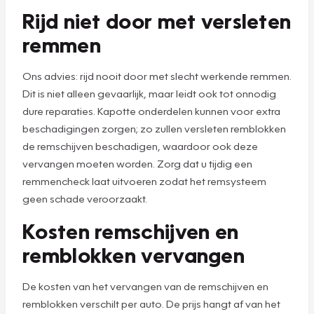
Rijd niet door met versleten
remmen
Ons advies: rijd nooit door met slecht werkende remmen.
Dit is niet alleen gevaarlijk, maar leidt ook tot onnodig
dure reparaties. Kapotte onderdelen kunnen voor extra
beschadigingen zorgen; zo zullen versleten remblokken
de remschijven beschadigen, waardoor ook deze
vervangen moeten worden. Zorg dat u tijdig een
remmencheck laat uitvoeren zodat het remsysteem
geen schade veroorzaakt.
Kosten remschijven en
remblokken vervangen
De kosten van het vervangen van de remschijven en
remblokken verschilt per auto. De prijs hangt af van het