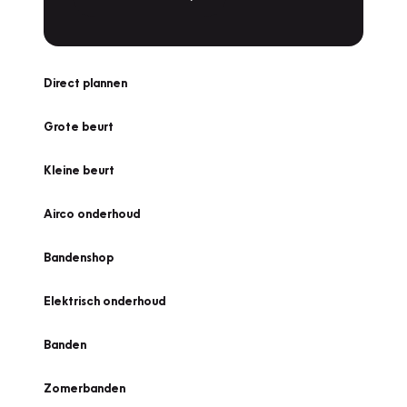
Direct plannen
Grote beurt
Kleine beurt
Airco onderhoud
Bandenshop
Elektrisch onderhoud
Banden
Zomerbanden