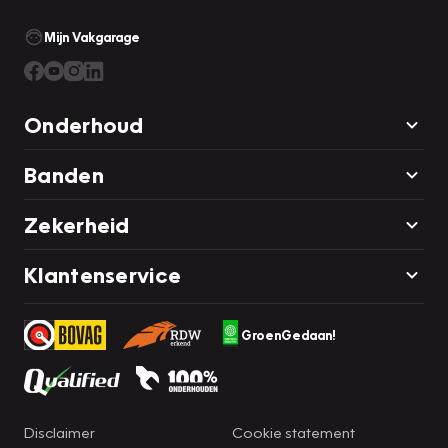
Mijn Vakgarage
Onderhoud
Banden
Zekerheid
Klantenservice
GroenGedaan!
Disclaimer
Cookie statement