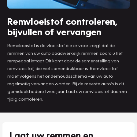
Remvloeistof controleren,
bijvullen of vervangen
Remvloeistof is de vloeistof die er voor zorgt dat de
remmen van uw auto daadwerkelijk remmen zodra u het
rempedaal intrapt. Dit komt door de samenstelling van
remvloeistof, die niet samendrukbaar is. Remvloeistof
moet volgens het onderhoudsschema van uw auto
regelmatig vervangen worden. Bij de meeste auto’s is dit
gemiddeld iedere twee jaar. Laat uw remvloeistof daarom
tijdig controleren.
Laat uw remmen en