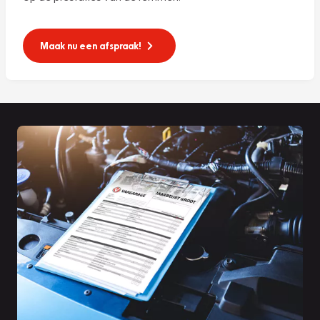
Maak nu een afspraak!