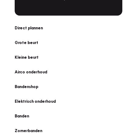
Direct plannen
Grote beurt
Kleine beurt
Airco onderhoud
Bandenshop
Elektrisch onderhoud
Banden
Zomerbanden