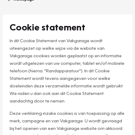
Cookie statement
In dit Cookie Statement van Vakgarage wordt
uiteengezet op welke wijze via de website van
Vakgarage cookies worden geplaatst op en informatie
wordt uitgelezen van uw computer, tablet en/of mobiele
telefoon (hierna: "Randapparatuur"). In dit Cookie
Statement wordt tevens aangegeven voor welke
doeleinden deze verzamelde informatie wordt gebruikt.
We raden u dan ook aan dit Cookie Statement
aandachtig door te nemen.
Deze verklaring inzake cookies is van toepassing op alle
merk, campagne en van Vakgarage. U wordt gevraagd
bij het openen van een Vakgarage website om akkoord