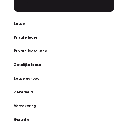
Lease
Private lease
Private lease used
Zakelijke lease
Lease aanbod
Zekerheid
Verzekering
Garantie