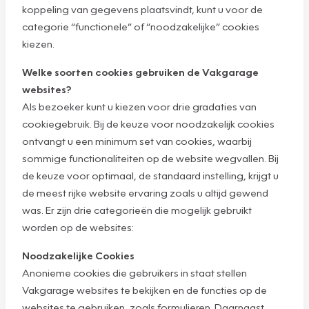
koppeling van gegevens plaatsvindt, kunt u voor de
categorie “functionele” of “noodzakelijke” cookies
kiezen.
Welke soorten cookies gebruiken de Vakgarage
websites?
Als bezoeker kunt u kiezen voor drie gradaties van
cookiegebruik. Bij de keuze voor noodzakelijk cookies
ontvangt u een minimum set van cookies, waarbij
sommige functionaliteiten op de website wegvallen. Bij
de keuze voor optimaal, de standaard instelling, krijgt u
de meest rijke website ervaring zoals u altijd gewend
was. Er zijn drie categorieën die mogelijk gebruikt
worden op de websites:
Noodzakelijke Cookies
Anonieme cookies die gebruikers in staat stellen
Vakgarage websites te bekijken en de functies op de
websites te gebruiken, zoals formulieren. Daarnaast