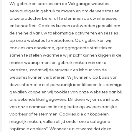
Wij gebruiken cookies om de Vakgarage websites
eenvoudiger in gebruik te maken en om de websites en
onze producten beter af te stemmen op uw interesses
en behoeften. Cookies kunnen ook worden gebruikt om
de snelheid van uw toekomstige activiteiten en sessies
op onze websites te verbeteren. Ook gebruiken wij
cookies om anonieme, geaggregeerde statistieken
samen te stellen waarmee wij inzicht kunnen krijgen in de
manier waarop mensen gebruik maken van onze
websites, zodat wij de structuur en inhoud van de
websites kunnen verbeteren. Wij kunnen u op basis van
deze informatie niet persoonlijk identificeren. In sommige
gevallen koppelen wij cookies van onze websites aan bij
ons bekende klantgegevens. Dit doen wij om de inhoud
van onze communicatie nog beter op uw persoonlijke
voorkeur af te stemmen. Cookies die dit koppelen
mogelijk maken, vallen altijd onder onze categorie
“optimale cookies”. Wanneer u niet wenst dat deze