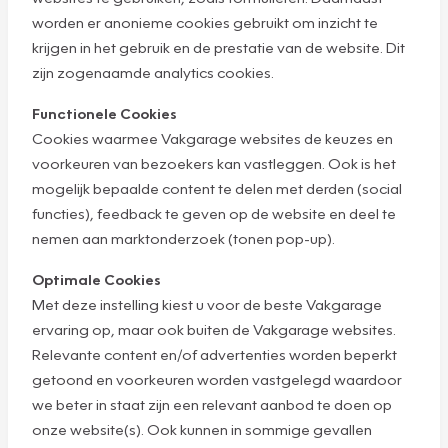
worden er anonieme cookies gebruikt om inzicht te
krijgen in het gebruik en de prestatie van de website. Dit
zijn zogenaamde analytics cookies.
Functionele Cookies
Cookies waarmee Vakgarage websites de keuzes en
voorkeuren van bezoekers kan vastleggen. Ook is het
mogelijk bepaalde content te delen met derden (social
functies), feedback te geven op de website en deel te
nemen aan marktonderzoek (tonen pop-up).
Optimale Cookies
Met deze instelling kiest u voor de beste Vakgarage
ervaring op, maar ook buiten de Vakgarage websites.
Relevante content en/of advertenties worden beperkt
getoond en voorkeuren worden vastgelegd waardoor
we beter in staat zijn een relevant aanbod te doen op
onze website(s). Ook kunnen in sommige gevallen