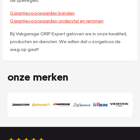
Garantievoorwaarden banden
Garantievoorwaarden onderstel en remmen
Bij Vakgarage GRIP Expert geloven we in onze kwaliteit,
producten en diensten. We willen dat u zorgeloos de
weg op gaat!
onze merken