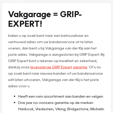
Vakgarage = GRIP-
EXPERT!
Indien u op zoek bent naar een betrouwbaar en
vertrouwd adres om uw bandenservice uit te laten
voeren, dan bent u bij Vakgarage van der Klij aan het
juiste adres. Vakgarage is aangesloten bij GRIP Expert. Bij
GRIP Expert kunt u rekenen op kwaliteit en zekerheid,
dankzij onze
levenslange GRIP Expert garantie
. Of u nu
op zoek bent naar nieuwe banden of uw bandenservice
wilt laten uitvoeren, Vakgarage van der Klij is het juiste
adres voor u.
Heeft een ruim assortiment aan banden en velgen
Drie jaar no-nonsens garantie op de merken
Hankook, Vredestein, Viking, Bridgestone, Michelin