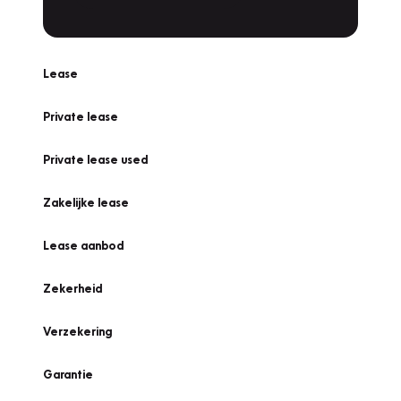
Lease
Private lease
Private lease used
Zakelijke lease
Lease aanbod
Zekerheid
Verzekering
Garantie