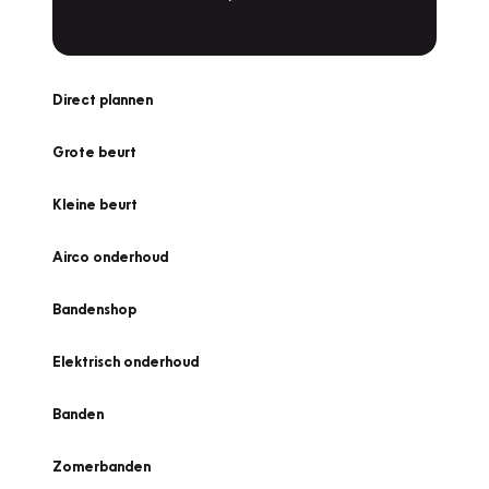
Direct plannen
Grote beurt
Kleine beurt
Airco onderhoud
Bandenshop
Elektrisch onderhoud
Banden
Zomerbanden