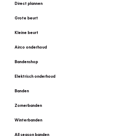
Direct plannen
Grote beurt
Kleine beurt
Airco onderhoud
Bandenshop
Elektrisch onderhoud
Banden
Zomerbanden
Winterbanden
All season banden