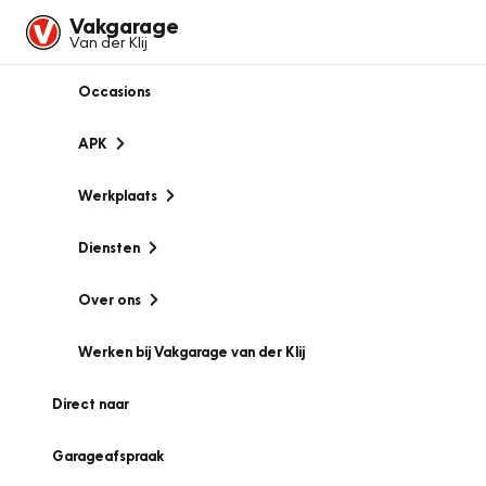
Vakgarage
Van der Klij
Occasions
APK
Werkplaats
Diensten
Over ons
Werken bij Vakgarage van der Klij
Direct naar
Garageafspraak