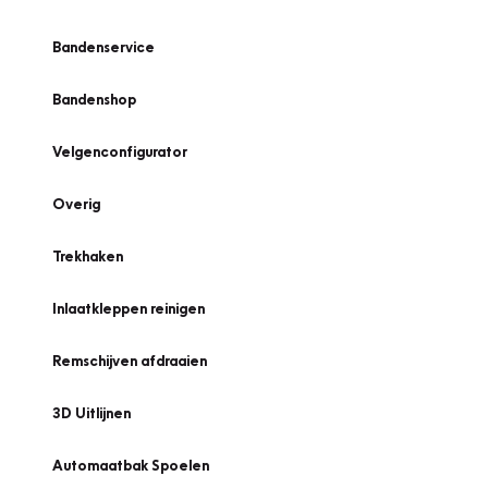
Bandenservice
Bandenshop
Velgenconfigurator
Overig
Trekhaken
Inlaatkleppen reinigen
Remschijven afdraaien
3D Uitlijnen
Automaatbak Spoelen