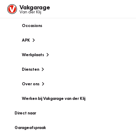
Vakgarage
Van der Klij
Occasions
APK
Werkplaats
Diensten
Over ons
Werken bij Vakgarage van der Klij
Direct naar
Garageafspraak