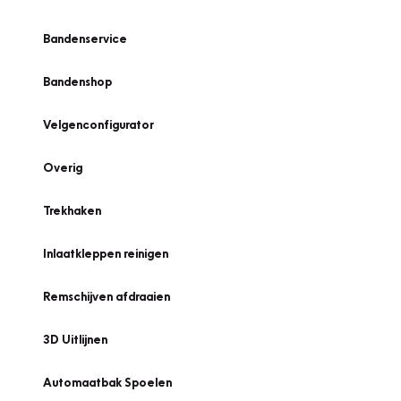
Bandenservice
Bandenshop
Velgenconfigurator
Overig
Trekhaken
Inlaatkleppen reinigen
Remschijven afdraaien
3D Uitlijnen
Automaatbak Spoelen