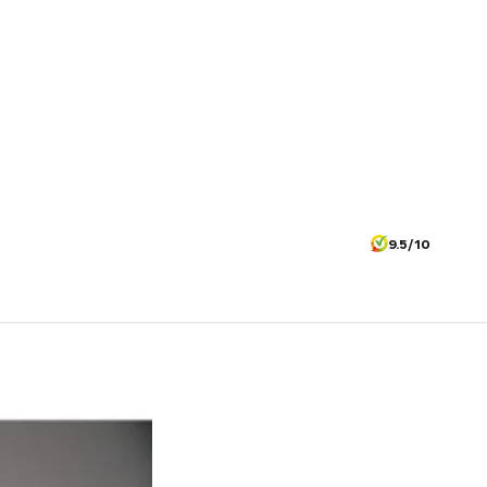
9.5/10