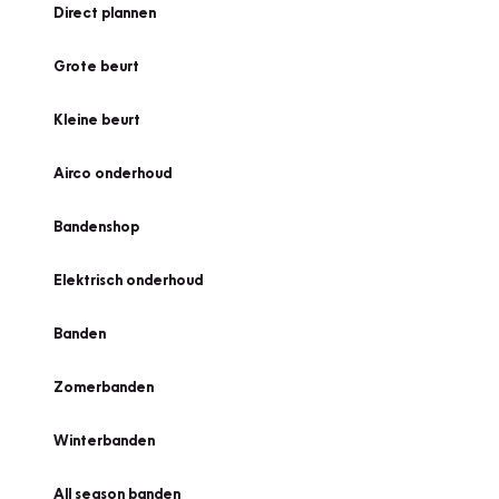
Direct plannen
Grote beurt
Kleine beurt
Airco onderhoud
Bandenshop
Elektrisch onderhoud
Banden
Zomerbanden
Winterbanden
All season banden