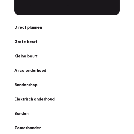
Direct plannen
Grote beurt
Kleine beurt
Airco onderhoud
Bandenshop
Elektrisch onderhoud
Banden
Zomerbanden