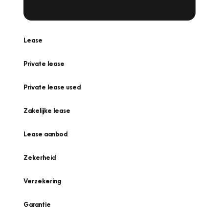
Lease
Private lease
Private lease used
Zakelijke lease
Lease aanbod
Zekerheid
Verzekering
Garantie