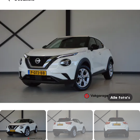
Alle foto's