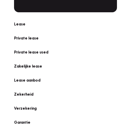
Lease
Private lease
Private lease used
Zakelijke lease
Lease aanbod
Zekerheid
Verzekering
Garantie