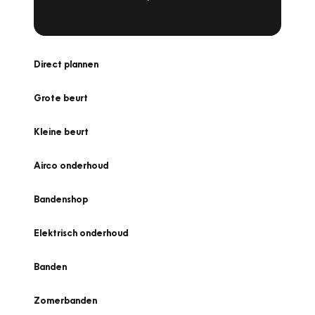
Direct plannen
Grote beurt
Kleine beurt
Airco onderhoud
Bandenshop
Elektrisch onderhoud
Banden
Zomerbanden