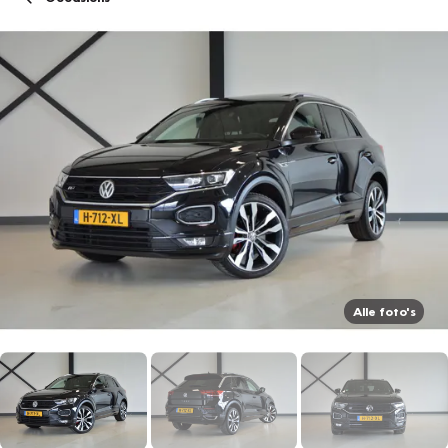
Alle foto's