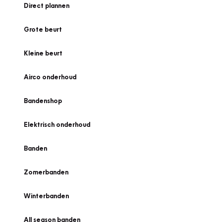
Direct plannen
Grote beurt
Kleine beurt
Airco onderhoud
Bandenshop
Elektrisch onderhoud
Banden
Zomerbanden
Winterbanden
All season banden