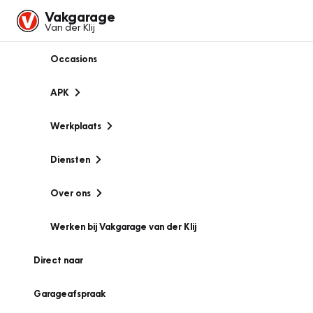
Vakgarage
Van der Klij
Occasions
APK
Werkplaats
Diensten
Over ons
Werken bij Vakgarage van der Klij
Direct naar
Garageafspraak