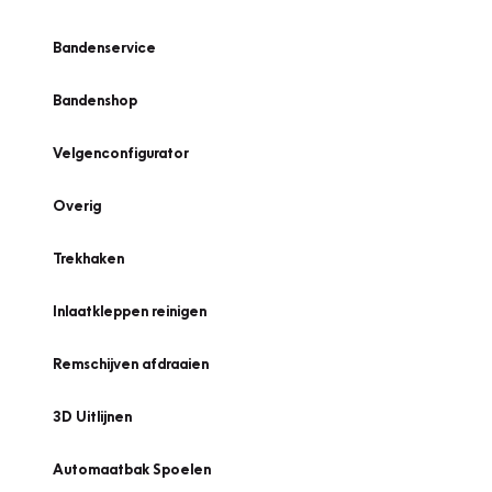
Bandenservice
Bandenshop
Velgenconfigurator
Overig
Trekhaken
Inlaatkleppen reinigen
Remschijven afdraaien
3D Uitlijnen
Automaatbak Spoelen