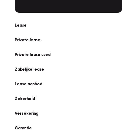
Lease
Private lease
Private lease used
Zakelijke lease
Lease aanbod
Zekerheid
Verzekering
Garantie