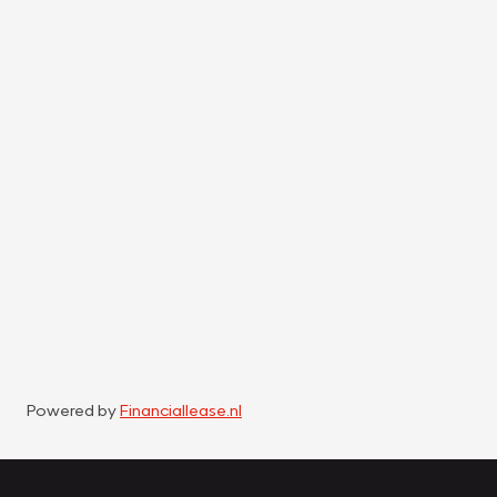
Powered by
Financiallease.nl