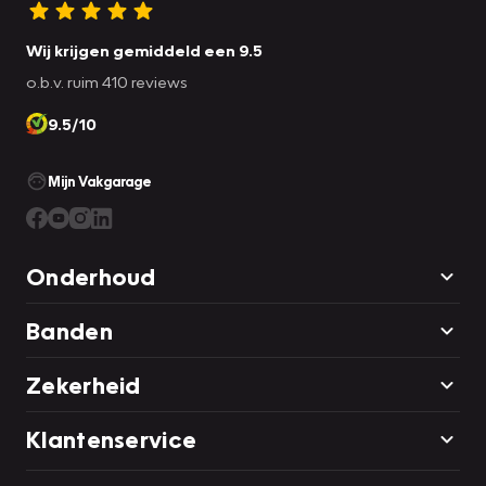
Wij krijgen gemiddeld een 9.5
o.b.v. ruim 410 reviews
9.5/10
Mijn Vakgarage
Onderhoud
Banden
Zekerheid
Klantenservice