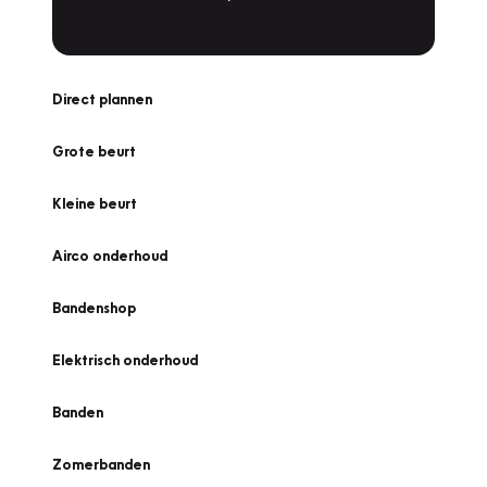
Direct plannen
Grote beurt
Kleine beurt
Airco onderhoud
Bandenshop
Elektrisch onderhoud
Banden
Zomerbanden